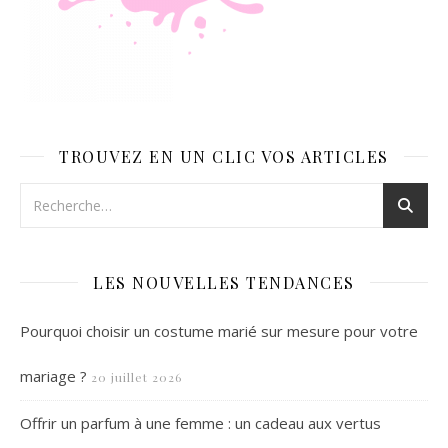
TROUVEZ EN UN CLIC VOS ARTICLES
LES NOUVELLES TENDANCES
Pourquoi choisir un costume marié sur mesure pour votre
mariage ?
20 juillet 2026
Offrir un parfum à une femme : un cadeau aux vertus