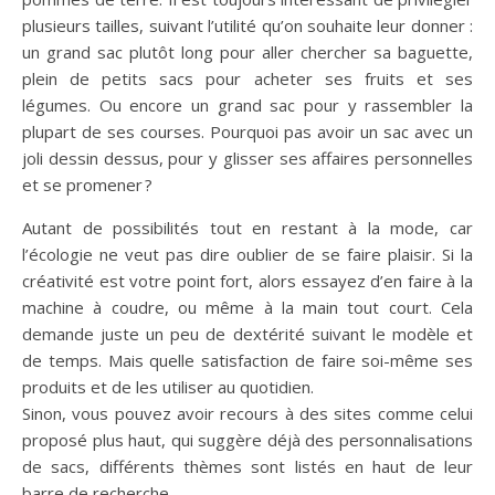
plusieurs tailles, suivant l’utilité qu’on souhaite leur donner :
un grand sac plutôt long pour aller chercher sa baguette,
plein de petits sacs pour acheter ses fruits et ses
légumes. Ou encore un grand sac pour y rassembler la
plupart de ses courses. Pourquoi pas avoir un sac avec un
joli dessin dessus, pour y glisser ses affaires personnelles
et se promener ?
Autant de possibilités tout en restant à la mode, car
l’écologie ne veut pas dire oublier de se faire plaisir. Si la
créativité est votre point fort, alors essayez d’en faire à la
machine à coudre, ou même à la main tout court. Cela
demande juste un peu de dextérité suivant le modèle et
de temps. Mais quelle satisfaction de faire soi-même ses
produits et de les utiliser au quotidien.
Sinon, vous pouvez avoir recours à des sites comme celui
proposé plus haut, qui suggère déjà des personnalisations
de sacs, différents thèmes sont listés en haut de leur
barre de recherche.