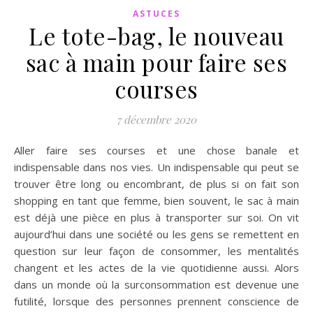
ASTUCES
Le tote-bag, le nouveau
sac à main pour faire ses
courses
7 décembre 2020
Aller faire ses courses et une chose banale et
indispensable dans nos vies. Un indispensable qui peut se
trouver être long ou encombrant, de plus si on fait son
shopping en tant que femme, bien souvent, le sac à main
est déjà une pièce en plus à transporter sur soi. On vit
aujourd’hui dans une société ou les gens se remettent en
question sur leur façon de consommer, les mentalités
changent et les actes de la vie quotidienne aussi. Alors
dans un monde où la surconsommation est devenue une
futilité, lorsque des personnes prennent conscience de