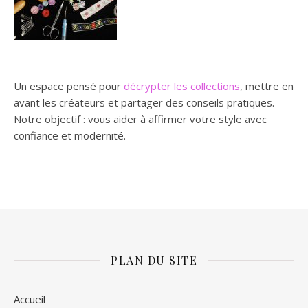
Un espace pensé pour
décrypter les collections
, mettre en
avant les créateurs et partager des conseils pratiques.
Notre objectif : vous aider à affirmer votre style avec
confiance et modernité.
PLAN DU SITE
Accueil