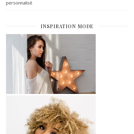
personnalisé
INSPIRATION MODE