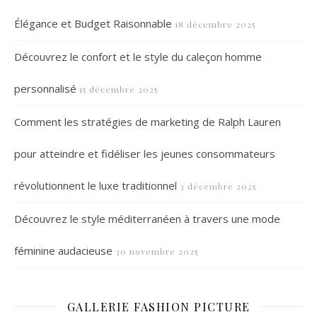
Élégance et Budget Raisonnable
18 décembre 2025
Découvrez le confort et le style du caleçon homme
personnalisé
15 décembre 2025
Comment les stratégies de marketing de Ralph Lauren
pour atteindre et fidéliser les jeunes consommateurs
révolutionnent le luxe traditionnel
3 décembre 2025
Découvrez le style méditerranéen à travers une mode
féminine audacieuse
30 novembre 2025
GALLERIE FASHION PICTURE