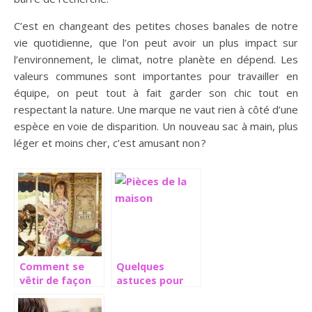
C’est en changeant des petites choses banales de notre
vie quotidienne, que l’on peut avoir un plus impact sur
l’environnement, le climat, notre planète en dépend. Les
valeurs communes sont importantes pour travailler en
équipe, on peut tout à fait garder son chic tout en
respectant la nature. Une marque ne vaut rien à côté d’une
espèce en voie de disparition. Un nouveau sac à main, plus
léger et moins cher, c’est amusant non ?
Comment se
Quelques
vêtir de façon
astuces pour
ingénueuse
avoir des pièces
pendant la
spacieuses dans