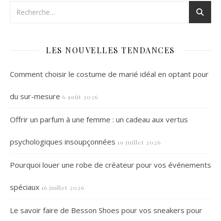
LES NOUVELLES TENDANCES
Comment choisir le costume de marié idéal en optant pour
du sur-mesure
6 août 2026
Offrir un parfum à une femme : un cadeau aux vertus
psychologiques insoupçonnées
19 juillet 2026
Pourquoi louer une robe de créateur pour vos événements
spéciaux
16 juillet 2026
Le savoir faire de Besson Shoes pour vos sneakers pour