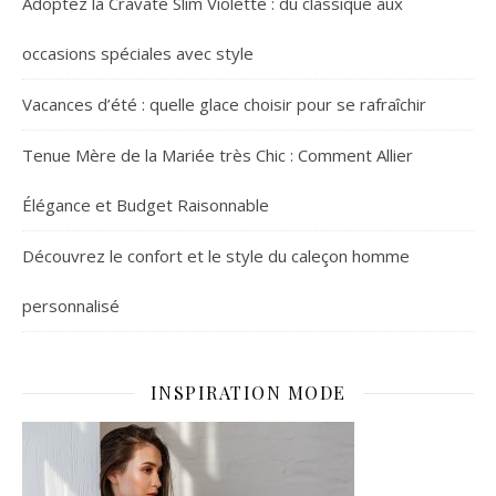
Adoptez la Cravate Slim Violette : du classique aux
occasions spéciales avec style
Vacances d’été : quelle glace choisir pour se rafraîchir
Tenue Mère de la Mariée très Chic : Comment Allier
Élégance et Budget Raisonnable
Découvrez le confort et le style du caleçon homme
personnalisé
INSPIRATION MODE