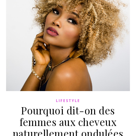
LIFESTYLE
Pourquoi dit-on des
femmes aux cheveux
naturellement ondulées