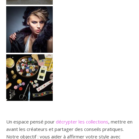
Un espace pensé pour
décrypter les collections
, mettre en
avant les créateurs et partager des conseils pratiques.
Notre objectif : vous aider à affirmer votre style avec