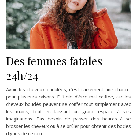
Des femmes fatales
24h/24
Avoir les cheveux ondulées, c’est carrement une chance,
pour plusieurs raisons. Difficile d’être mal coiffée, car les
cheveux bouclés peuvent se coiffer tout simplement avec
les mains, tout en laissant un grand espace à vos
imaginations. Pas besoin de passer des heures à se
brosser les cheveux ou à se brûler pour obtenir des bocles
dignes de ce nom.