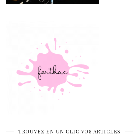
TROUVEZ EN UN CLIC VOS ARTICLES