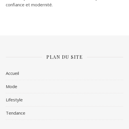
confiance et modernité.
PLAN DU SITE
Accueil
Mode
Lifestyle
Tendance