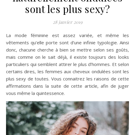
sont les plus sexy?
28 janvier 2019
La mode féminine est assez variée, et même les
vêtements qu’elle porte sont d’une infinie typologie. Ainsi
donc, chacune cherche à bien se mettre selon ses goûts,
mais comme on le sait déjà, il existe toujours des looks
particuliers qui semblent attirer le plus d’hommes. Et selon
certains dires, les femmes aux cheveux ondulées sont les
plus sexy de toutes. Vous connaitrez les raisons de cette
affirmations dans la suite de cette article, afin de juger
vous même la quintessence.