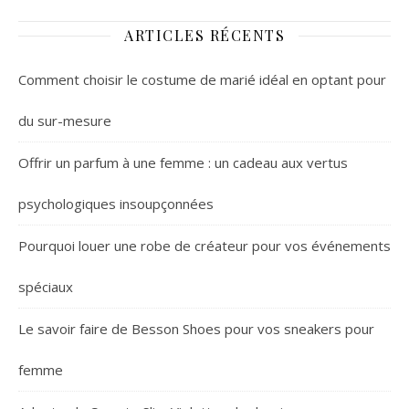
ARTICLES RÉCENTS
Comment choisir le costume de marié idéal en optant pour
du sur-mesure
Offrir un parfum à une femme : un cadeau aux vertus
psychologiques insoupçonnées
Pourquoi louer une robe de créateur pour vos événements
spéciaux
Le savoir faire de Besson Shoes pour vos sneakers pour
femme