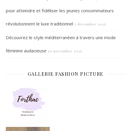
pour atteindre et fidéliser les jeunes consommateurs
révolutionnent le luxe traditionnel
3 décembre 2025
Découvrez le style méditerranéen à travers une mode
féminine audacieuse
30 novembre 2025
GALLERIE FASHION PICTURE