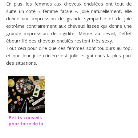
En plus, les femmes aux cheveux ondulées ont tout de
suite un coté « femme fatale ». Jolie naturellement, elle
donne une impression de grande sympathie et de joie
extrême contrairement aux cheveux lisses qui donne une
grande impression de rigidité. Même au réveil, l’effet
ébourriffé des cheveux ondulés restent très sexy.
Tout ceci pour dire que ces femmes sont toujours au top,
et que leur jolie crinière est jolie et gai dans la plus part
des situations.
Petits conseils
pour faire de la
couture, devenir
couturier