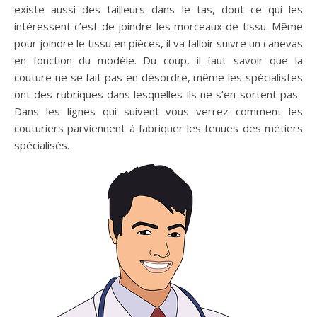
existe aussi des tailleurs dans le tas, dont ce qui les
intéressent c’est de joindre les morceaux de tissu. Même
pour joindre le tissu en pièces, il va falloir suivre un canevas
en fonction du modèle. Du coup, il faut savoir que la
couture ne se fait pas en désordre, même les spécialistes
ont des rubriques dans lesquelles ils ne s’en sortent pas.
Dans les lignes qui suivent vous verrez comment les
couturiers parviennent à fabriquer les tenues des métiers
spécialisés.