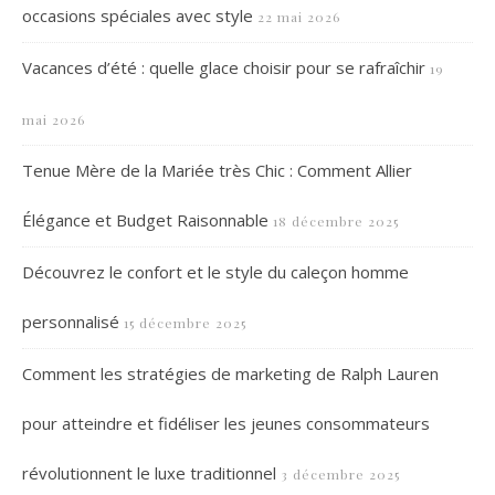
occasions spéciales avec style
22 mai 2026
Vacances d’été : quelle glace choisir pour se rafraîchir
19
mai 2026
Tenue Mère de la Mariée très Chic : Comment Allier
Élégance et Budget Raisonnable
18 décembre 2025
Découvrez le confort et le style du caleçon homme
personnalisé
15 décembre 2025
Comment les stratégies de marketing de Ralph Lauren
pour atteindre et fidéliser les jeunes consommateurs
révolutionnent le luxe traditionnel
3 décembre 2025