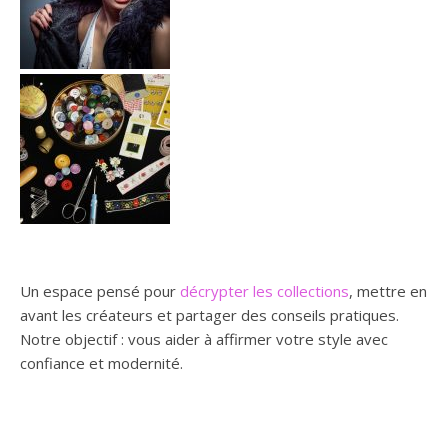
Un espace pensé pour
décrypter les collections
, mettre en
avant les créateurs et partager des conseils pratiques.
Notre objectif : vous aider à affirmer votre style avec
confiance et modernité.