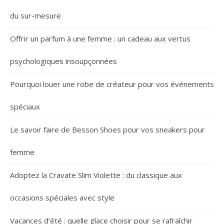
du sur-mesure
Offrir un parfum à une femme : un cadeau aux vertus
psychologiques insoupçonnées
Pourquoi louer une robe de créateur pour vos événements
spéciaux
Le savoir faire de Besson Shoes pour vos sneakers pour
femme
Adoptez la Cravate Slim Violette : du classique aux
occasions spéciales avec style
Vacances d’été : quelle glace choisir pour se rafraîchir