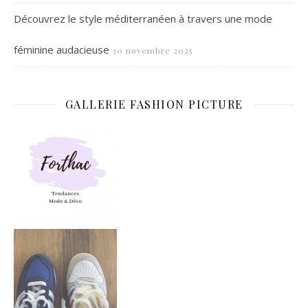
Découvrez le style méditerranéen à travers une mode
féminine audacieuse
30 novembre 2025
GALLERIE FASHION PICTURE