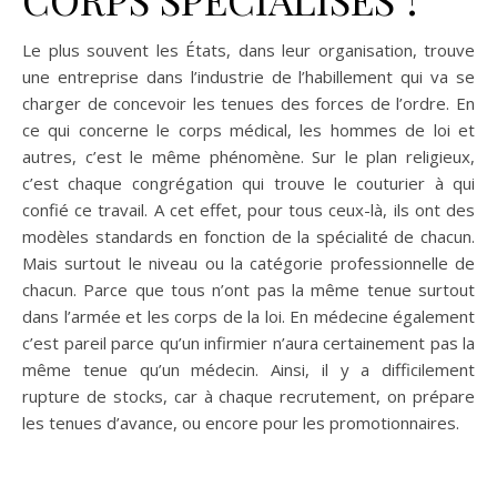
Le plus souvent les États, dans leur organisation, trouve
une entreprise dans l’industrie de l’habillement qui va se
charger de concevoir les tenues des forces de l’ordre. En
ce qui concerne le corps médical, les hommes de loi et
autres, c’est le même phénomène. Sur le plan religieux,
c’est chaque congrégation qui trouve le couturier à qui
confié ce travail. A cet effet, pour tous ceux-là, ils ont des
modèles standards en fonction de la spécialité de chacun.
Mais surtout le niveau ou la catégorie professionnelle de
chacun. Parce que tous n’ont pas la même tenue surtout
dans l’armée et les corps de la loi. En médecine également
c’est pareil parce qu’un infirmier n’aura certainement pas la
même tenue qu’un médecin. Ainsi, il y a difficilement
rupture de stocks, car à chaque recrutement, on prépare
les tenues d’avance, ou encore pour les promotionnaires.