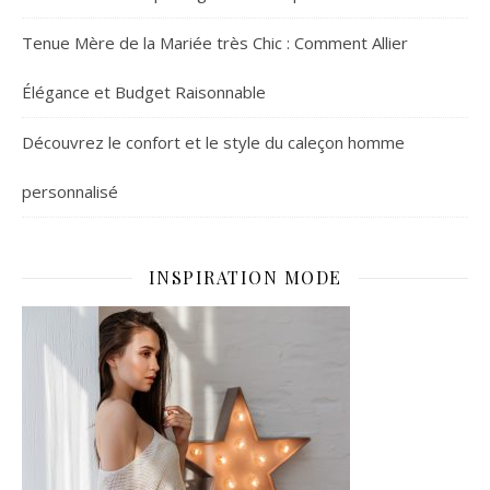
Tenue Mère de la Mariée très Chic : Comment Allier
Élégance et Budget Raisonnable
Découvrez le confort et le style du caleçon homme
personnalisé
INSPIRATION MODE