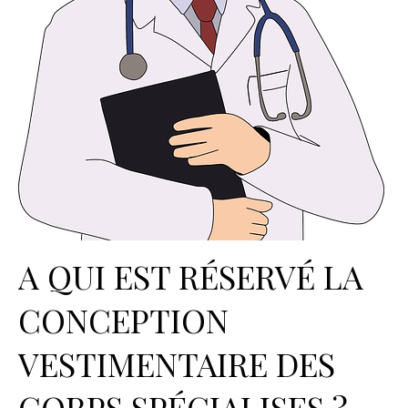
A QUI EST RÉSERVÉ LA
CONCEPTION
VESTIMENTAIRE DES
CORPS SPÉCIALISES ?