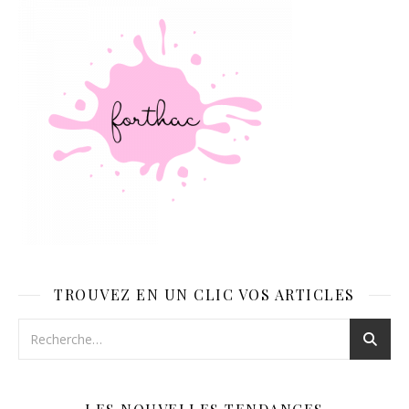
TROUVEZ EN UN CLIC VOS ARTICLES