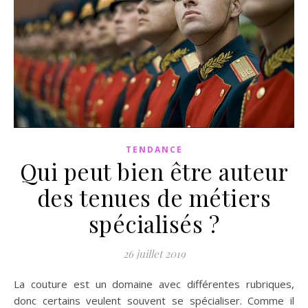
TENDANCE
Qui peut bien être auteur
des tenues de métiers
spécialisés ?
26 juillet 2019
La couture est un domaine avec différentes rubriques,
donc certains veulent souvent se spécialiser. Comme il