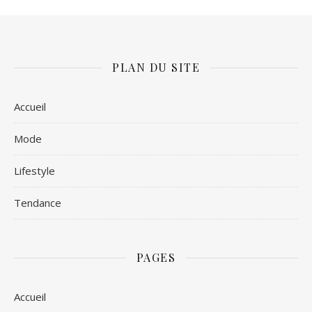
PLAN DU SITE
Accueil
Mode
Lifestyle
Tendance
PAGES
Accueil