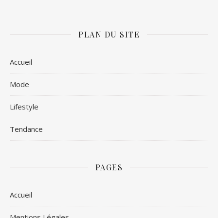
PLAN DU SITE
Accueil
Mode
Lifestyle
Tendance
PAGES
Accueil
Mentions Légales