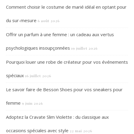
Comment choisir le costume de marié idéal en optant pour
du sur-mesure
6 août 2026
Offrir un parfum à une femme : un cadeau aux vertus
psychologiques insoupçonnées
19 juillet 2026
Pourquoi louer une robe de créateur pour vos événements
spéciaux
16 juillet 2026
Le savoir faire de Besson Shoes pour vos sneakers pour
femme
9 juin 2026
Adoptez la Cravate Slim Violette : du classique aux
occasions spéciales avec style
22 mai 2026