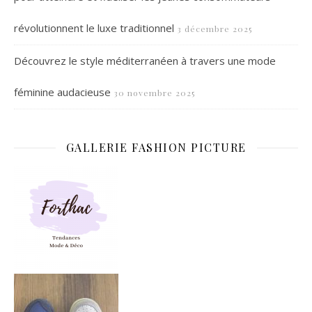
révolutionnent le luxe traditionnel
3 décembre 2025
Découvrez le style méditerranéen à travers une mode
féminine audacieuse
30 novembre 2025
GALLERIE FASHION PICTURE