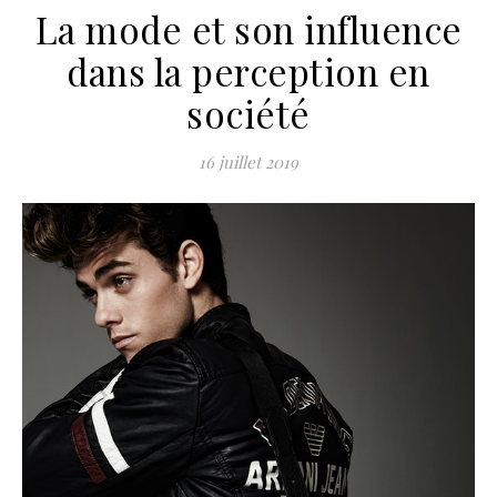
La mode et son influence
dans la perception en
société
16 juillet 2019