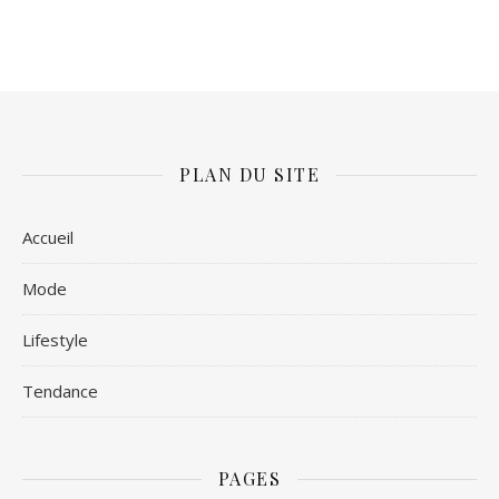
PLAN DU SITE
Accueil
Mode
Lifestyle
Tendance
PAGES