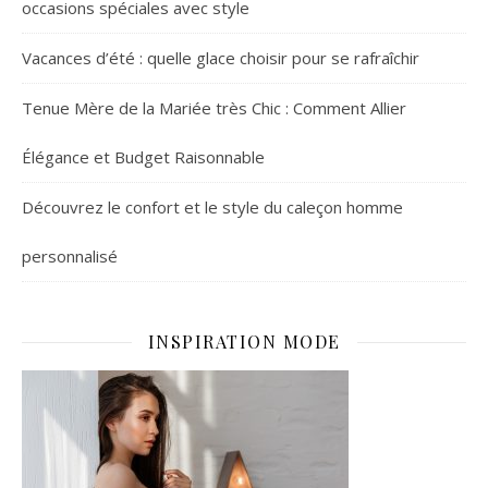
occasions spéciales avec style
Vacances d’été : quelle glace choisir pour se rafraîchir
Tenue Mère de la Mariée très Chic : Comment Allier
Élégance et Budget Raisonnable
Découvrez le confort et le style du caleçon homme
personnalisé
INSPIRATION MODE