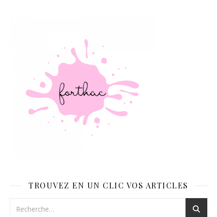
TROUVEZ EN UN CLIC VOS ARTICLES