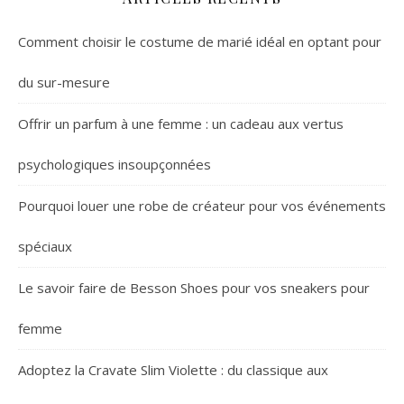
Comment choisir le costume de marié idéal en optant pour
du sur-mesure
Offrir un parfum à une femme : un cadeau aux vertus
psychologiques insoupçonnées
Pourquoi louer une robe de créateur pour vos événements
spéciaux
Le savoir faire de Besson Shoes pour vos sneakers pour
femme
Adoptez la Cravate Slim Violette : du classique aux