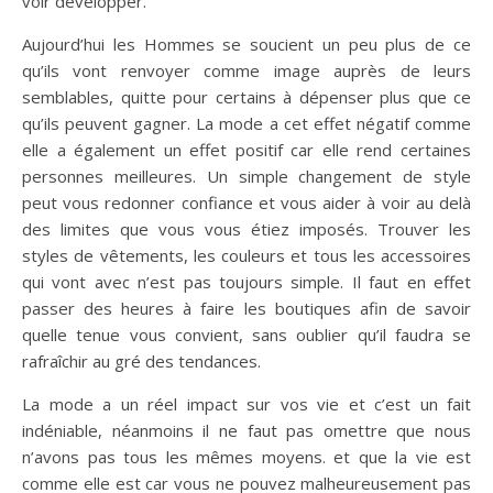
voir développer.
Aujourd’hui les Hommes se soucient un peu plus de ce
qu’ils vont renvoyer comme image auprès de leurs
semblables, quitte pour certains à dépenser plus que ce
qu’ils peuvent gagner. La mode a cet effet négatif comme
elle a également un effet positif car elle rend certaines
personnes meilleures. Un simple changement de style
peut vous redonner confiance et vous aider à voir au delà
des limites que vous vous étiez imposés. Trouver les
styles de vêtements, les couleurs et tous les accessoires
qui vont avec n’est pas toujours simple. Il faut en effet
passer des heures à faire les boutiques afin de savoir
quelle tenue vous convient, sans oublier qu’il faudra se
rafraîchir au gré des tendances.
La mode a un réel impact sur vos vie et c’est un fait
indéniable, néanmoins il ne faut pas omettre que nous
n’avons pas tous les mêmes moyens. et que la vie est
comme elle est car vous ne pouvez malheureusement pas