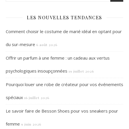
LES NOUVELLES TENDANCES
Comment choisir le costume de marié idéal en optant pour
du sur-mesure
6 août 2026
Offrir un parfum à une femme : un cadeau aux vertus
psychologiques insoupçonnées
19 juillet 2026
Pourquoi louer une robe de créateur pour vos événements
spéciaux
16 juillet 2026
Le savoir faire de Besson Shoes pour vos sneakers pour
femme
9 juin 2026