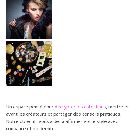
Un espace pensé pour
décrypter les collections
, mettre en
avant les créateurs et partager des conseils pratiques.
Notre objectif : vous aider à affirmer votre style avec
confiance et modernité.