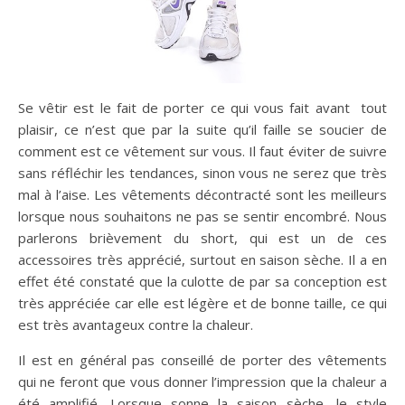
Se vêtir est le fait de porter ce qui vous fait avant tout
plaisir, ce n’est que par la suite qu’il faille se soucier de
comment est ce vêtement sur vous. Il faut éviter de suivre
sans réfléchir les tendances, sinon vous ne serez que très
mal à l’aise. Les vêtements décontracté sont les meilleurs
lorsque nous souhaitons ne pas se sentir encombré. Nous
parlerons brièvement du short, qui est un de ces
accessoires très apprécié, surtout en saison sèche. Il a en
effet été constaté que la culotte de par sa conception est
très appréciée car elle est légère et de bonne taille, ce qui
est très avantageux contre la chaleur.
Il est en général pas conseillé de porter des vêtements
qui ne feront que vous donner l’impression que la chaleur a
été amplifié. Lorsque sonne la saison sèche, le style