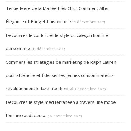
Tenue Mère de la Mariée très Chic : Comment Allier
Élégance et Budget Raisonnable
18 décembre 2025
Découvrez le confort et le style du caleçon homme
personnalisé
15 décembre 2025
Comment les stratégies de marketing de Ralph Lauren
pour atteindre et fidéliser les jeunes consommateurs
révolutionnent le luxe traditionnel
3 décembre 2025
Découvrez le style méditerranéen à travers une mode
féminine audacieuse
30 novembre 2025