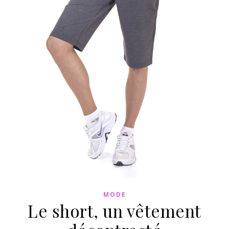
MODE
Le short, un vêtement