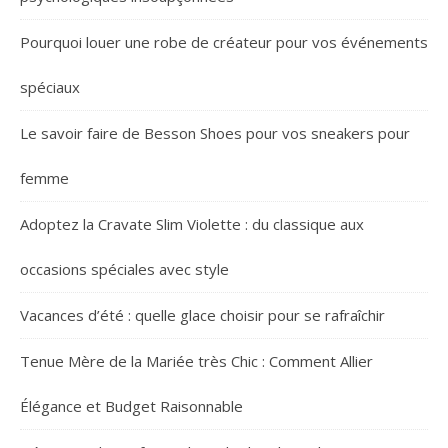
Pourquoi louer une robe de créateur pour vos événements
spéciaux
Le savoir faire de Besson Shoes pour vos sneakers pour
femme
Adoptez la Cravate Slim Violette : du classique aux
occasions spéciales avec style
Vacances d’été : quelle glace choisir pour se rafraîchir
Tenue Mère de la Mariée très Chic : Comment Allier
Élégance et Budget Raisonnable