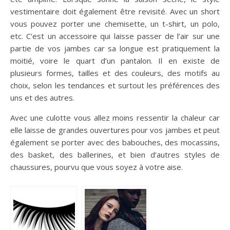
vestimentaire doit également être revisité. Avec un short
vous pouvez porter une chemisette, un t-shirt, un polo,
etc. C’est un accessoire qui laisse passer de l’air sur une
partie de vos jambes car sa longue est pratiquement la
moitié, voire le quart d’un pantalon. Il en existe de
plusieurs formes, tailles et des couleurs, des motifs au
choix, selon les tendances et surtout les préférences des
uns et des autres.
Avec une culotte vous allez moins ressentir la chaleur car
elle laisse de grandes ouvertures pour vos jambes et peut
également se porter avec des babouches, des mocassins,
des basket, des ballerines, et bien d’autres styles de
chaussures, pourvu que vous soyez à votre aise.