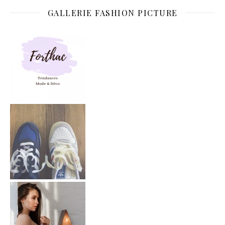
GALLERIE FASHION PICTURE