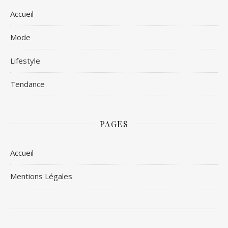
Accueil
Mode
Lifestyle
Tendance
PAGES
Accueil
Mentions Légales