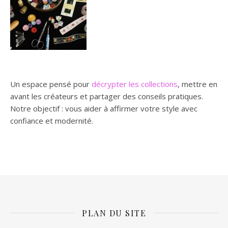
Un espace pensé pour
décrypter les collections
, mettre en
avant les créateurs et partager des conseils pratiques.
Notre objectif : vous aider à affirmer votre style avec
confiance et modernité.
PLAN DU SITE