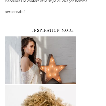
Découvrez le confort et le style du caleçon homme
personnalisé
INSPIRATION MODE