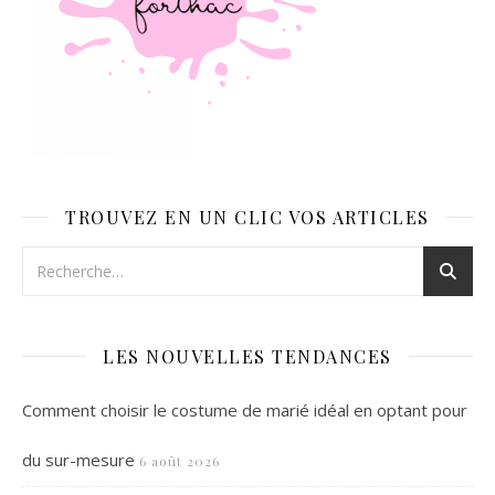
TROUVEZ EN UN CLIC VOS ARTICLES
LES NOUVELLES TENDANCES
Comment choisir le costume de marié idéal en optant pour
du sur-mesure
6 août 2026