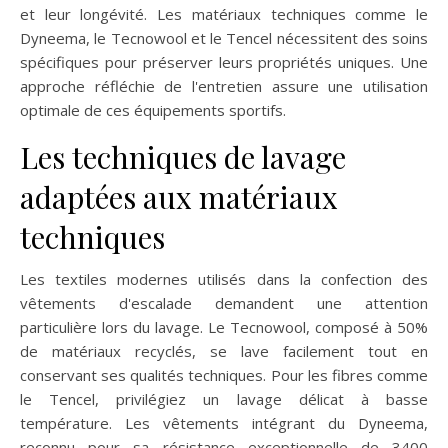
et leur longévité. Les matériaux techniques comme le
Dyneema, le Tecnowool et le Tencel nécessitent des soins
spécifiques pour préserver leurs propriétés uniques. Une
approche réfléchie de l'entretien assure une utilisation
optimale de ces équipements sportifs.
Les techniques de lavage
adaptées aux matériaux
techniques
Les textiles modernes utilisés dans la confection des
vêtements d'escalade demandent une attention
particulière lors du lavage. Le Tecnowool, composé à 50%
de matériaux recyclés, se lave facilement tout en
conservant ses qualités techniques. Pour les fibres comme
le Tencel, privilégiez un lavage délicat à basse
température. Les vêtements intégrant du Dyneema,
reconnu pour sa résistance exceptionnelle de 3400