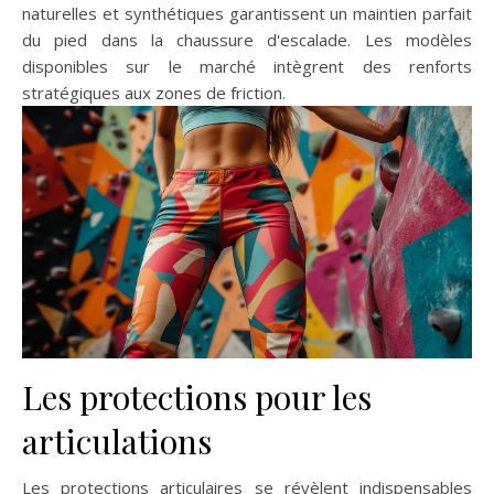
naturelles et synthétiques garantissent un maintien parfait
du pied dans la chaussure d'escalade. Les modèles
disponibles sur le marché intègrent des renforts
stratégiques aux zones de friction.
Les protections pour les
articulations
Les protections articulaires se révèlent indispensables