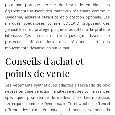
pour une pratique sereine de l'escalade en bloc. Les
équipements utilisent des matériaux résistants comme le
Dyneema, assurant durabilité et protection optimale. Les
marques spécialisées comme EDELRID proposent des
genouillères et protège-poignets adaptés à la pratique
intensive. Ces accessoires techniques garantissent une
protection efficace lors des réceptions et des
mouvements dynamiques sur le mur.
Conseils d'achat et
points de vente
Les vêtements synthétiques adaptés à l'escalade de bloc
nécessitent une sélection minutieuse et des connaissances
spécifiques pour réaliser le meilleur choix. Les matériaux
techniques comme le Dyneema, le Tecnowool ou le Tencel
offrent des caractéristiques indispensables pour la