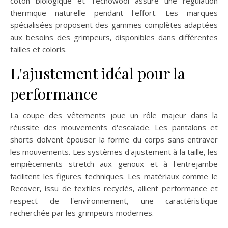
coton biologique et Tecnowool assure une régulation
thermique naturelle pendant l'effort. Les marques
spécialisées proposent des gammes complètes adaptées
aux besoins des grimpeurs, disponibles dans différentes
tailles et coloris.
L'ajustement idéal pour la
performance
La coupe des vêtements joue un rôle majeur dans la
réussite des mouvements d'escalade. Les pantalons et
shorts doivent épouser la forme du corps sans entraver
les mouvements. Les systèmes d'ajustement à la taille, les
empiècements stretch aux genoux et à l'entrejambe
facilitent les figures techniques. Les matériaux comme le
Recover, issu de textiles recyclés, allient performance et
respect de l'environnement, une caractéristique
recherchée par les grimpeurs modernes.