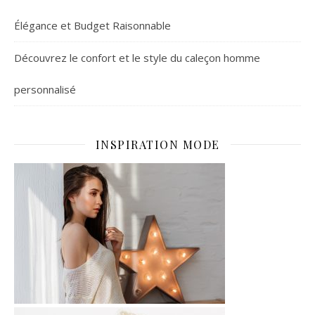
Élégance et Budget Raisonnable
Découvrez le confort et le style du caleçon homme
personnalisé
INSPIRATION MODE