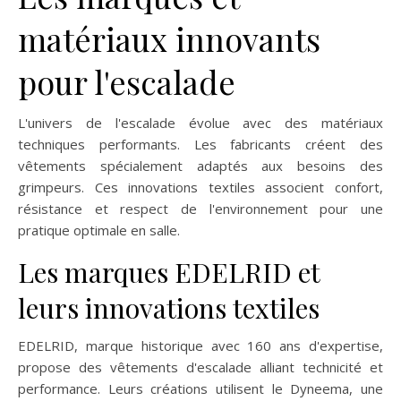
matériaux innovants
pour l'escalade
L'univers de l'escalade évolue avec des matériaux
techniques performants. Les fabricants créent des
vêtements spécialement adaptés aux besoins des
grimpeurs. Ces innovations textiles associent confort,
résistance et respect de l'environnement pour une
pratique optimale en salle.
Les marques EDELRID et
leurs innovations textiles
EDELRID, marque historique avec 160 ans d'expertise,
propose des vêtements d'escalade alliant technicité et
performance. Leurs créations utilisent le Dyneema, une