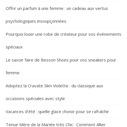
Offrir un parfum à une femme : un cadeau aux vertus
psychologiques insoupçonnées
Pourquoi louer une robe de créateur pour vos événements
spéciaux
Le savoir faire de Besson Shoes pour vos sneakers pour
femme
Adoptez la Cravate Slim Violette : du classique aux
occasions spéciales avec style
Vacances d’été : quelle glace choisir pour se rafraîchir
Tenue Mère de la Mariée très Chic : Comment Allier