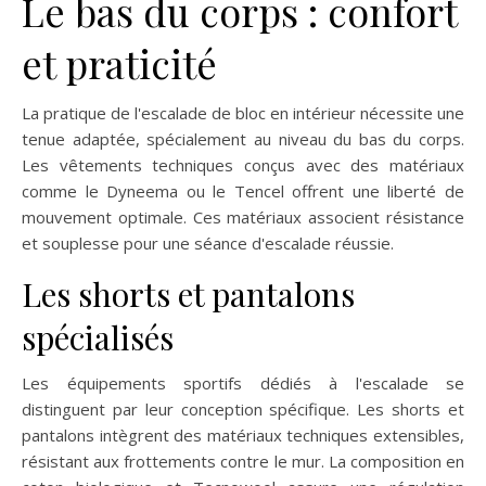
Le bas du corps : confort
et praticité
La pratique de l'escalade de bloc en intérieur nécessite une
tenue adaptée, spécialement au niveau du bas du corps.
Les vêtements techniques conçus avec des matériaux
comme le Dyneema ou le Tencel offrent une liberté de
mouvement optimale. Ces matériaux associent résistance
et souplesse pour une séance d'escalade réussie.
Les shorts et pantalons
spécialisés
Les équipements sportifs dédiés à l'escalade se
distinguent par leur conception spécifique. Les shorts et
pantalons intègrent des matériaux techniques extensibles,
résistant aux frottements contre le mur. La composition en