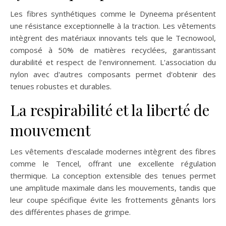
Les fibres synthétiques comme le Dyneema présentent
une résistance exceptionnelle à la traction. Les vêtements
intègrent des matériaux innovants tels que le Tecnowool,
composé à 50% de matières recyclées, garantissant
durabilité et respect de l'environnement. L'association du
nylon avec d'autres composants permet d'obtenir des
tenues robustes et durables.
La respirabilité et la liberté de
mouvement
Les vêtements d'escalade modernes intègrent des fibres
comme le Tencel, offrant une excellente régulation
thermique. La conception extensible des tenues permet
une amplitude maximale dans les mouvements, tandis que
leur coupe spécifique évite les frottements gênants lors
des différentes phases de grimpe.