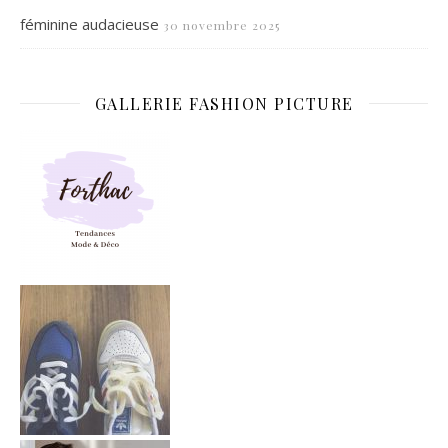
féminine audacieuse
30 novembre 2025
GALLERIE FASHION PICTURE