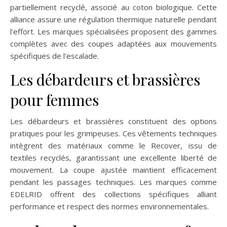
partiellement recyclé, associé au coton biologique. Cette
alliance assure une régulation thermique naturelle pendant
l'effort. Les marques spécialisées proposent des gammes
complètes avec des coupes adaptées aux mouvements
spécifiques de l'escalade.
Les débardeurs et brassières
pour femmes
Les débardeurs et brassières constituent des options
pratiques pour les grimpeuses. Ces vêtements techniques
intègrent des matériaux comme le Recover, issu de
textiles recyclés, garantissant une excellente liberté de
mouvement. La coupe ajustée maintient efficacement
pendant les passages techniques. Les marques comme
EDELRID offrent des collections spécifiques alliant
performance et respect des normes environnementales.