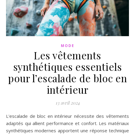
MODE
Les vêtements
synthétiques essentiels
pour l’escalade de bloc en
intérieur
13 avril 2024
L'escalade de bloc en intérieur nécessite des vêtements
adaptés qui allient performance et confort. Les matériaux
synthétiques modernes apportent une réponse technique