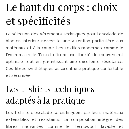
Le haut du corps : choix
et spécificités
La sélection des vêtements techniques pour l'escalade de
bloc en intérieur nécessite une attention particulière aux
matériaux et à la coupe. Les textiles modernes comme le
Dyneema et le Tencel offrent une liberté de mouvement
optimale tout en garantissant une excellente résistance.
Ces fibres synthétiques assurent une pratique confortable
et sécurisée.
Les t-shirts techniques
adaptés à la pratique
Les t-shirts d'escalade se distinguent par leurs matériaux
extensibles et résistants. La composition intègre des
fibres innovantes comme le Tecnowool, lavable et