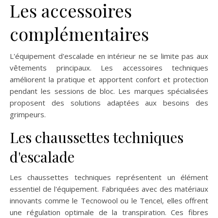
Les accessoires
complémentaires
L'équipement d'escalade en intérieur ne se limite pas aux
vêtements principaux. Les accessoires techniques
améliorent la pratique et apportent confort et protection
pendant les sessions de bloc. Les marques spécialisées
proposent des solutions adaptées aux besoins des
grimpeurs.
Les chaussettes techniques
d'escalade
Les chaussettes techniques représentent un élément
essentiel de l'équipement. Fabriquées avec des matériaux
innovants comme le Tecnowool ou le Tencel, elles offrent
une régulation optimale de la transpiration. Ces fibres