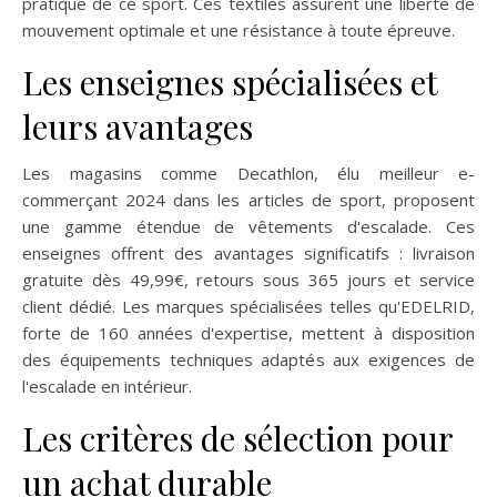
pratique de ce sport. Ces textiles assurent une liberté de
mouvement optimale et une résistance à toute épreuve.
Les enseignes spécialisées et
leurs avantages
Les magasins comme Decathlon, élu meilleur e-
commerçant 2024 dans les articles de sport, proposent
une gamme étendue de vêtements d'escalade. Ces
enseignes offrent des avantages significatifs : livraison
gratuite dès 49,99€, retours sous 365 jours et service
client dédié. Les marques spécialisées telles qu'EDELRID,
forte de 160 années d'expertise, mettent à disposition
des équipements techniques adaptés aux exigences de
l'escalade en intérieur.
Les critères de sélection pour
un achat durable