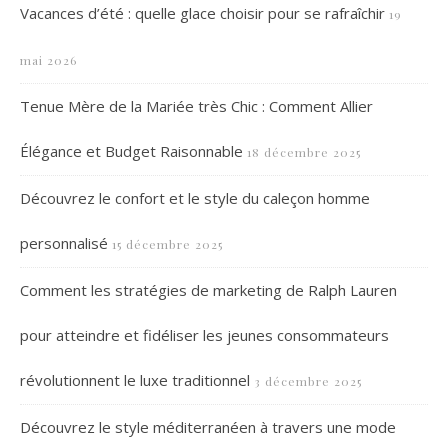
Vacances d’été : quelle glace choisir pour se rafraîchir
19
mai 2026
Tenue Mère de la Mariée très Chic : Comment Allier
Élégance et Budget Raisonnable
18 décembre 2025
Découvrez le confort et le style du caleçon homme
personnalisé
15 décembre 2025
Comment les stratégies de marketing de Ralph Lauren
pour atteindre et fidéliser les jeunes consommateurs
révolutionnent le luxe traditionnel
3 décembre 2025
Découvrez le style méditerranéen à travers une mode