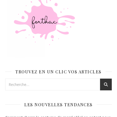
TROUVEZ EN UN CLIC VOS ARTICLES
LES NOUVELLES TENDANCES