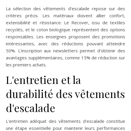
La sélection des vêtements d'escalade repose sur des
critères précis. Les matériaux doivent allier confort,
extensibilité et résistance. Le Recover, issu de textiles
recyclés, et le coton biologique représentent des options
responsables. Les enseignes proposent des promotions
intéressantes, avec des réductions pouvant atteindre
50%. L'inscription aux newsletters permet d'obtenir des
avantages supplémentaires, comme 15% de réduction sur
les premiers achats.
L'entretien et la
durabilité des vêtements
d'escalade
L'entretien adéquat des vêtements d'escalade constitue
une étape essentielle pour maintenir leurs performances