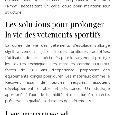
N/mm², nécessitent un cycle doux pour maintenir leur
structure.
Les solutions pour prolonger
la vie des vêtements sportifs
La durée de vie des vêtements d'escalade s'allonge
significativement grâce à des pratiques adaptées.
L'utilisation de sacs spécialisés pour le rangement protège
les textiles techniques. Les marques comme EDELRID,
fortes de 160 ans d'expérience, proposent des
équipements conçus pour durer. Les matériaux comme le
Recover, issu de textiles recyclés, associent
développement durable et résistance. Un stockage
approprié, à l'abri de l'humidité et de la lumière directe,
préserve les qualités techniques des vêtements.
Les marques et