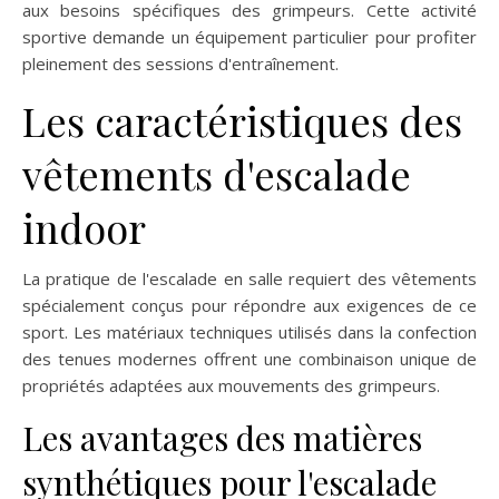
aux besoins spécifiques des grimpeurs. Cette activité
sportive demande un équipement particulier pour profiter
pleinement des sessions d'entraînement.
Les caractéristiques des
vêtements d'escalade
indoor
La pratique de l'escalade en salle requiert des vêtements
spécialement conçus pour répondre aux exigences de ce
sport. Les matériaux techniques utilisés dans la confection
des tenues modernes offrent une combinaison unique de
propriétés adaptées aux mouvements des grimpeurs.
Les avantages des matières
synthétiques pour l'escalade