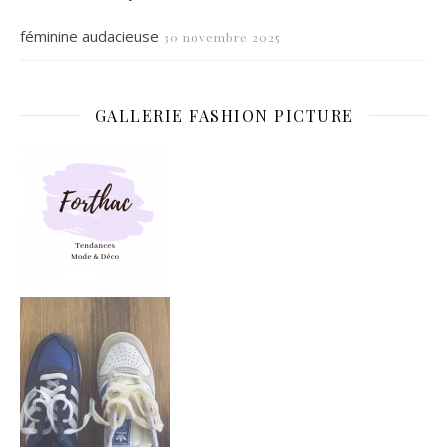
féminine audacieuse
30 novembre 2025
GALLERIE FASHION PICTURE