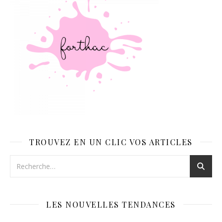
TROUVEZ EN UN CLIC VOS ARTICLES
LES NOUVELLES TENDANCES