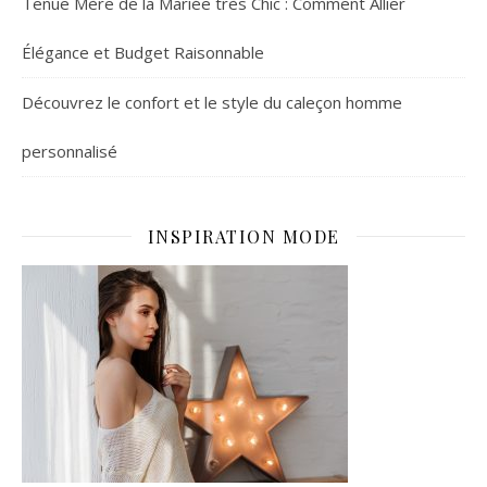
Tenue Mère de la Mariée très Chic : Comment Allier
Élégance et Budget Raisonnable
Découvrez le confort et le style du caleçon homme
personnalisé
INSPIRATION MODE