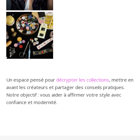
Un espace pensé pour
décrypter les collections
, mettre en
avant les créateurs et partager des conseils pratiques.
Notre objectif : vous aider à affirmer votre style avec
confiance et modernité.