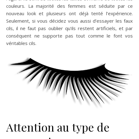
couleurs. La majorité des femmes est séduite par ce
nouveau look et plusieurs ont déjà tenté l’expérience.
Seulement, si vous décidez vous aussi d’essayer les faux
cils, il ne faut pas oublier qu’ils restent artificiels, et par
conséquent ne supporte pas tout comme le font vos
véritables cils.
Attention au type de