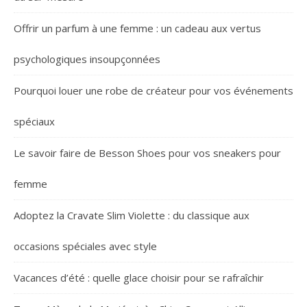
Offrir un parfum à une femme : un cadeau aux vertus
psychologiques insoupçonnées
Pourquoi louer une robe de créateur pour vos événements
spéciaux
Le savoir faire de Besson Shoes pour vos sneakers pour
femme
Adoptez la Cravate Slim Violette : du classique aux
occasions spéciales avec style
Vacances d’été : quelle glace choisir pour se rafraîchir