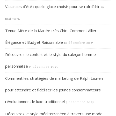
Vacances d’été : quelle glace choisir pour se rafraîchir
19
mai 2026
Tenue Mère de la Mariée très Chic : Comment Allier
Élégance et Budget Raisonnable
18 décembre 2025
Découvrez le confort et le style du caleçon homme
personnalisé
15 décembre 2025
Comment les stratégies de marketing de Ralph Lauren
pour atteindre et fidéliser les jeunes consommateurs
révolutionnent le luxe traditionnel
3 décembre 2025
Découvrez le style méditerranéen à travers une mode