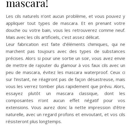
mascara!
Les cils naturels n’ont aucun problème, et vous pouvez y
appliquer tout types de mascara. Et en prenant votre
douche ou votre bain, vous les retrouverez comme neuf.
Mais avec les cils artificiels, c’est assez délicat.
Leur fabrication est faite d’éléments chimiques, qui ne
marchent pas toujours avec des types de substances
précises. Alors si pour une sortie un soir, vous avez envie
de mettre de rajouter du glamour à vos faux cils avec un
peu de mascara, évitez les mascara waterproof. Ceux ci
sur l’instant, ne réagiront pas de façon désastreuse, mais
vous les verrez tomber plus rapidement que prévu. Alors,
essayez plutôt un mascara classique, dont les
composantes n’ont aucun effet négatif pour vos
extensions. Vous aurez donc la nette impression d’être
naturelle, avec un regard profons et envoutant, et vos cils
résisteront plus longtemps.