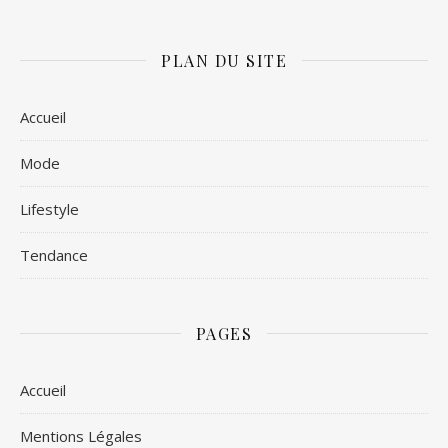
PLAN DU SITE
Accueil
Mode
Lifestyle
Tendance
PAGES
Accueil
Mentions Légales