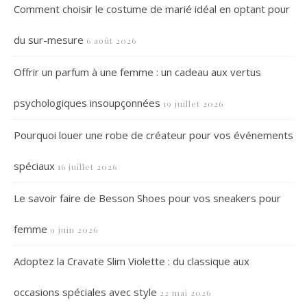
Comment choisir le costume de marié idéal en optant pour
du sur-mesure
6 août 2026
Offrir un parfum à une femme : un cadeau aux vertus
psychologiques insoupçonnées
19 juillet 2026
Pourquoi louer une robe de créateur pour vos événements
spéciaux
16 juillet 2026
Le savoir faire de Besson Shoes pour vos sneakers pour
femme
9 juin 2026
Adoptez la Cravate Slim Violette : du classique aux
occasions spéciales avec style
22 mai 2026