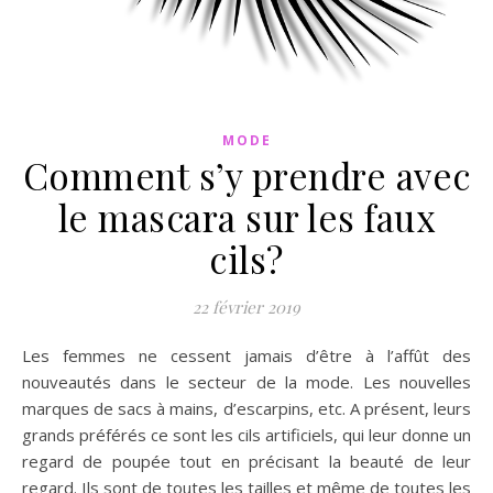
MODE
Comment s’y prendre avec
le mascara sur les faux
cils?
22 février 2019
Les femmes ne cessent jamais d’être à l’affût des
nouveautés dans le secteur de la mode. Les nouvelles
marques de sacs à mains, d’escarpins, etc. A présent, leurs
grands préférés ce sont les cils artificiels, qui leur donne un
regard de poupée tout en précisant la beauté de leur
regard. Ils sont de toutes les tailles et même de toutes les