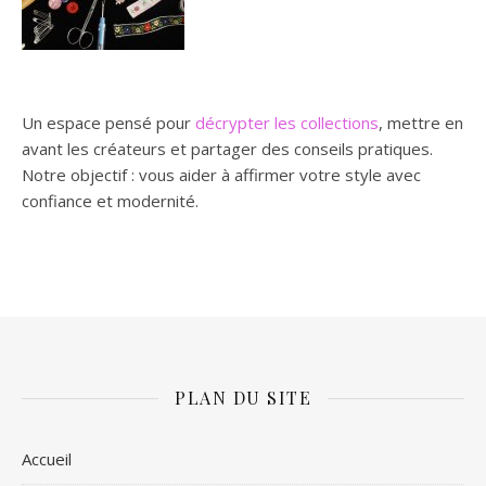
Un espace pensé pour
décrypter les collections
, mettre en
avant les créateurs et partager des conseils pratiques.
Notre objectif : vous aider à affirmer votre style avec
confiance et modernité.
PLAN DU SITE
Accueil