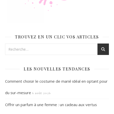
TROUVEZ EN UN CLIC VOS ARTICLES
LES NOUVELLES TENDANCES
Comment choisir le costume de marié idéal en optant pour
du sur-mesure
6 août 2026
Offrir un parfum à une femme : un cadeau aux vertus