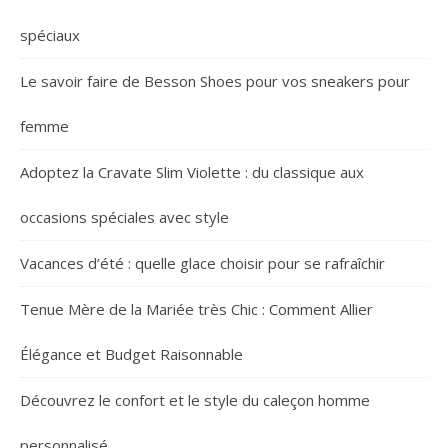
spéciaux
Le savoir faire de Besson Shoes pour vos sneakers pour
femme
Adoptez la Cravate Slim Violette : du classique aux
occasions spéciales avec style
Vacances d’été : quelle glace choisir pour se rafraîchir
Tenue Mère de la Mariée très Chic : Comment Allier
Élégance et Budget Raisonnable
Découvrez le confort et le style du caleçon homme
personnalisé