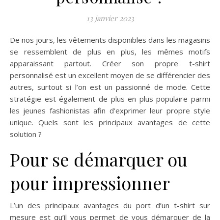
13 janvier 2023
De nos jours, les vêtements disponibles dans les magasins
se ressemblent de plus en plus, les mêmes motifs
apparaissant partout. Créer son propre t-shirt
personnalisé est un excellent moyen de se différencier des
autres, surtout si l’on est un passionné de mode. Cette
stratégie est également de plus en plus populaire parmi
les jeunes fashionistas afin d’exprimer leur propre style
unique. Quels sont les principaux avantages de cette
solution ?
Pour se démarquer ou
pour impressionner
L’un des principaux avantages du port d’un t-shirt sur
mesure est qu’il vous permet de vous démarquer de la