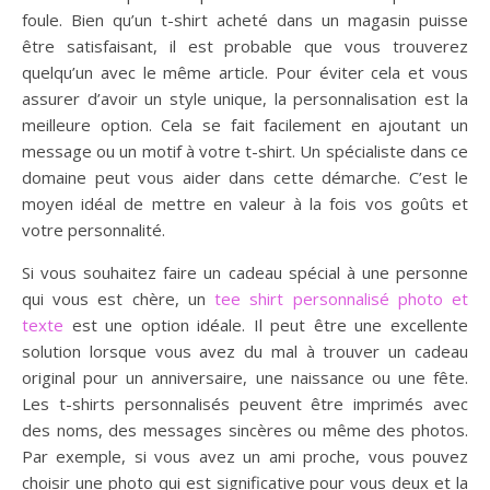
foule. Bien qu’un t-shirt acheté dans un magasin puisse
être satisfaisant, il est probable que vous trouverez
quelqu’un avec le même article. Pour éviter cela et vous
assurer d’avoir un style unique, la personnalisation est la
meilleure option. Cela se fait facilement en ajoutant un
message ou un motif à votre t-shirt. Un spécialiste dans ce
domaine peut vous aider dans cette démarche. C’est le
moyen idéal de mettre en valeur à la fois vos goûts et
votre personnalité.
Si vous souhaitez faire un cadeau spécial à une personne
qui vous est chère, un
tee shirt personnalisé photo et
texte
est une option idéale. Il peut être une excellente
solution lorsque vous avez du mal à trouver un cadeau
original pour un anniversaire, une naissance ou une fête.
Les t-shirts personnalisés peuvent être imprimés avec
des noms, des messages sincères ou même des photos.
Par exemple, si vous avez un ami proche, vous pouvez
choisir une photo qui est significative pour vous deux et la