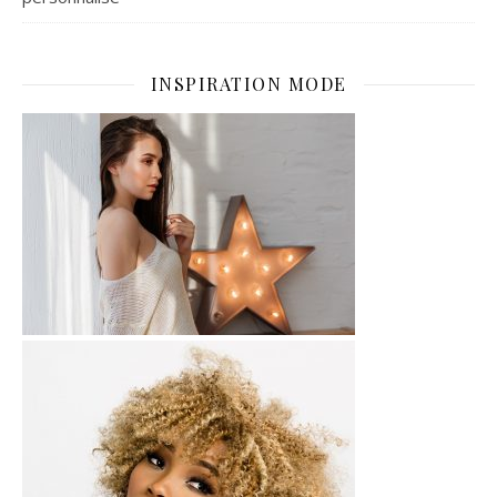
INSPIRATION MODE