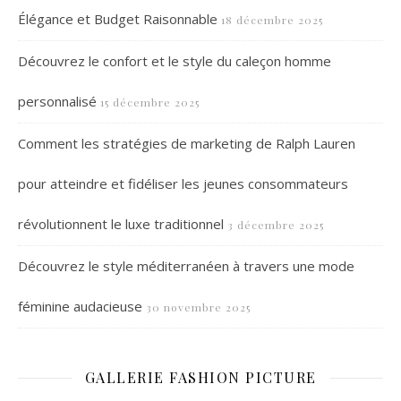
Élégance et Budget Raisonnable
18 décembre 2025
Découvrez le confort et le style du caleçon homme
personnalisé
15 décembre 2025
Comment les stratégies de marketing de Ralph Lauren
pour atteindre et fidéliser les jeunes consommateurs
révolutionnent le luxe traditionnel
3 décembre 2025
Découvrez le style méditerranéen à travers une mode
féminine audacieuse
30 novembre 2025
GALLERIE FASHION PICTURE