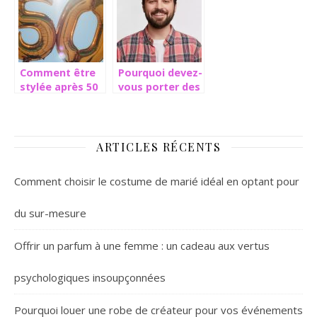
Comment être
Pourquoi devez-
stylée après 50
vous porter des
ans ?
surchemises ?
ARTICLES RÉCENTS
Comment choisir le costume de marié idéal en optant pour
du sur-mesure
Offrir un parfum à une femme : un cadeau aux vertus
psychologiques insoupçonnées
Pourquoi louer une robe de créateur pour vos événements