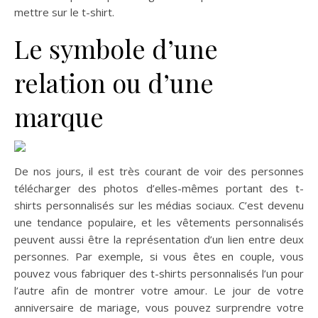
mettre sur le t-shirt.
Le symbole d’une
relation ou d’une
marque
De nos jours, il est très courant de voir des personnes
télécharger des photos d’elles-mêmes portant des t-
shirts personnalisés sur les médias sociaux. C’est devenu
une tendance populaire, et les vêtements personnalisés
peuvent aussi être la représentation d’un lien entre deux
personnes. Par exemple, si vous êtes en couple, vous
pouvez vous fabriquer des t-shirts personnalisés l’un pour
l’autre afin de montrer votre amour. Le jour de votre
anniversaire de mariage, vous pouvez surprendre votre