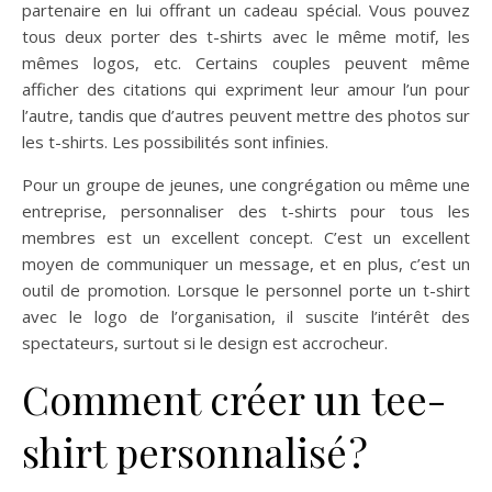
partenaire en lui offrant un cadeau spécial. Vous pouvez
tous deux porter des t-shirts avec le même motif, les
mêmes logos, etc. Certains couples peuvent même
afficher des citations qui expriment leur amour l’un pour
l’autre, tandis que d’autres peuvent mettre des photos sur
les t-shirts. Les possibilités sont infinies.
Pour un groupe de jeunes, une congrégation ou même une
entreprise, personnaliser des t-shirts pour tous les
membres est un excellent concept. C’est un excellent
moyen de communiquer un message, et en plus, c’est un
outil de promotion. Lorsque le personnel porte un t-shirt
avec le logo de l’organisation, il suscite l’intérêt des
spectateurs, surtout si le design est accrocheur.
Comment créer un tee-
shirt personnalisé ?