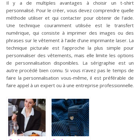
Il y a de multiples avantages à choisir un t-shirt
personnalisé. Pour le créer, vous devez comprendre quelle
méthode utiliser et qui contacter pour obtenir de l’aide.
Une technique couramment utilisée est le transfert
numérique, qui consiste à imprimer des images ou des
phrases sur le vêtement à l’aide d’une imprimante laser. La
technique picturale est l’approche la plus simple pour
personnaliser des vêtements, mais elle limite les options
de personnalisation disponibles. La sérigraphie est un
autre procédé bien connu. Si vous n’avez pas le temps de
faire la personnalisation vous-même, il est préférable de
faire appel à un expert ou à une entreprise professionnelle.