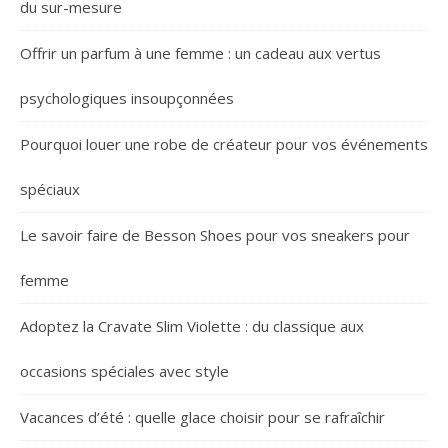
du sur-mesure
Offrir un parfum à une femme : un cadeau aux vertus
psychologiques insoupçonnées
Pourquoi louer une robe de créateur pour vos événements
spéciaux
Le savoir faire de Besson Shoes pour vos sneakers pour
femme
Adoptez la Cravate Slim Violette : du classique aux
occasions spéciales avec style
Vacances d’été : quelle glace choisir pour se rafraîchir