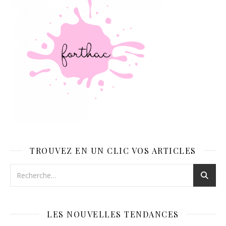
TROUVEZ EN UN CLIC VOS ARTICLES
LES NOUVELLES TENDANCES