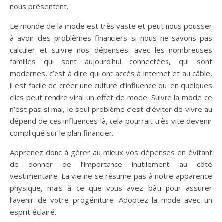
nous présentent.
Le monde de la mode est très vaste et peut nous pousser
à avoir des problèmes financiers si nous ne savons pas
calculer et suivre nos dépenses. avec les nombreuses
familles qui sont aujourd’hui connectées, qui sont
modernes, c’est à dire qui ont accès à internet et au câble,
il est facile de créer une culture d’influence qui en quelques
clics peut rendre viral un effet de mode. Suivre la mode ce
n’est pas si mal, le seul problème c’est d’éviter de vivre au
dépend de ces influences là, cela pourrait très vite devenir
compliqué sur le plan financier.
Apprenez donc à gérer au mieux vos dépenses en évitant
de donner de l’importance inutilement au côté
vestimentaire. La vie ne se résume pas à notre apparence
physique, mais à ce que vous avez bâti pour assurer
l’avenir de votre progéniture. Adoptez la mode avec un
esprit éclairé.