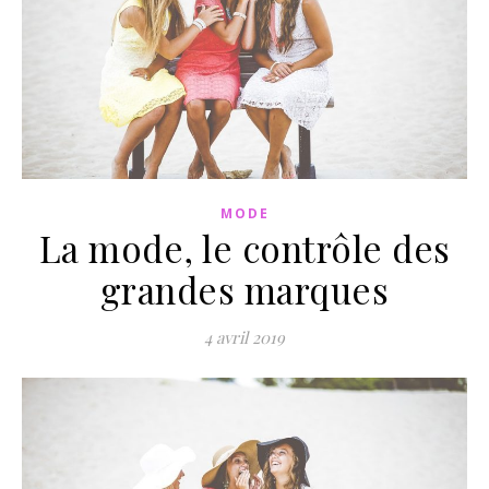
MODE
La mode, le contrôle des
grandes marques
4 avril 2019