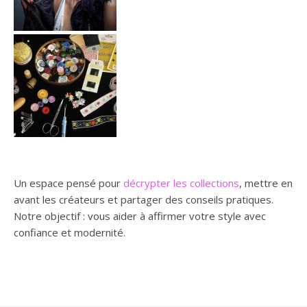
Un espace pensé pour
décrypter les collections
, mettre en
avant les créateurs et partager des conseils pratiques.
Notre objectif : vous aider à affirmer votre style avec
confiance et modernité.