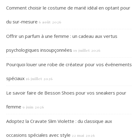
Comment choisir le costume de marié idéal en optant pour
du sur-mesure
6 août 2026
Offrir un parfum à une femme : un cadeau aux vertus
psychologiques insoupçonnées
19 juillet 2026
Pourquoi louer une robe de créateur pour vos événements
spéciaux
16 juillet 2026
Le savoir faire de Besson Shoes pour vos sneakers pour
femme
9 juin 2026
Adoptez la Cravate Slim Violette : du classique aux
occasions spéciales avec style
22 mai 2026