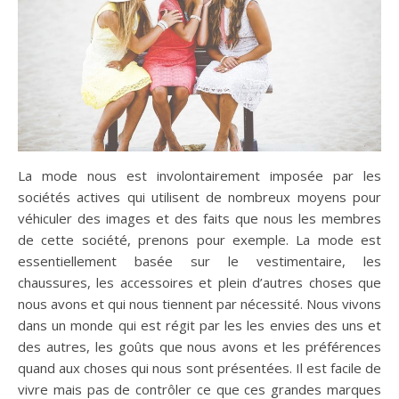
La mode nous est involontairement imposée par les
sociétés actives qui utilisent de nombreux moyens pour
véhiculer des images et des faits que nous les membres
de cette société, prenons pour exemple. La mode est
essentiellement basée sur le vestimentaire, les
chaussures, les accessoires et plein d’autres choses que
nous avons et qui nous tiennent par nécessité. Nous vivons
dans un monde qui est régit par les les envies des uns et
des autres, les goûts que nous avons et les préférences
quand aux choses qui nous sont présentées. Il est facile de
vivre mais pas de contrôler ce que ces grandes marques