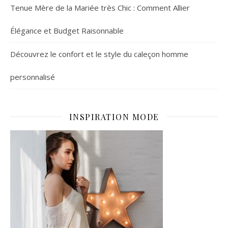
Tenue Mère de la Mariée très Chic : Comment Allier
Élégance et Budget Raisonnable
Découvrez le confort et le style du caleçon homme
personnalisé
INSPIRATION MODE