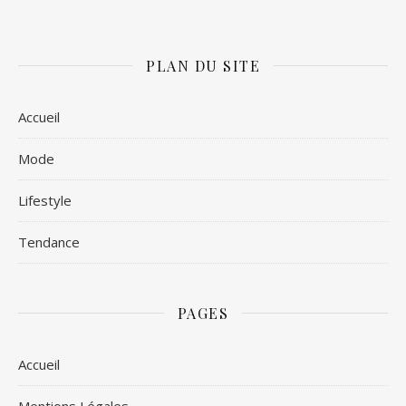
PLAN DU SITE
Accueil
Mode
Lifestyle
Tendance
PAGES
Accueil
Mentions Légales