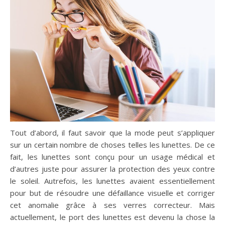
Tout d’abord, il faut savoir que la mode peut s’appliquer
sur un certain nombre de choses telles les lunettes. De ce
fait, les lunettes sont conçu pour un usage médical et
d’autres juste pour assurer la protection des yeux contre
le soleil. Autrefois, les lunettes avaient essentiellement
pour but de résoudre une défaillance visuelle et corriger
cet anomalie grâce à ses verres correcteur. Mais
actuellement, le port des lunettes est devenu la chose la