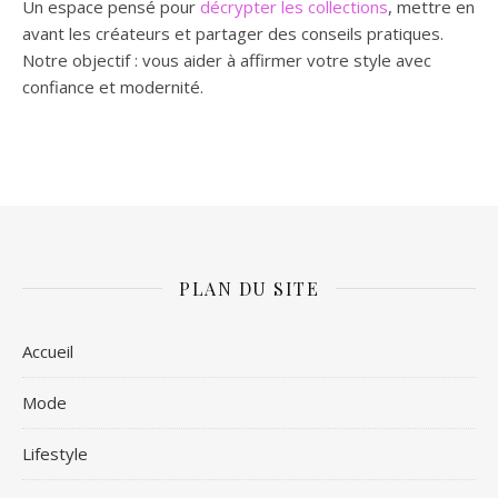
Un espace pensé pour
décrypter les collections
, mettre en
avant les créateurs et partager des conseils pratiques.
Notre objectif : vous aider à affirmer votre style avec
confiance et modernité.
PLAN DU SITE
Accueil
Mode
Lifestyle