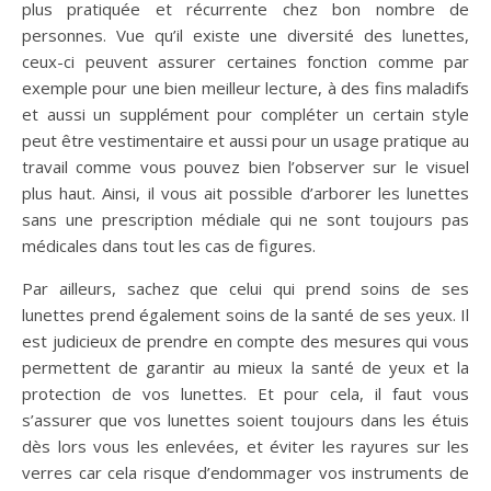
plus pratiquée et récurrente chez bon nombre de
personnes. Vue qu’il existe une diversité des lunettes,
ceux-ci peuvent assurer certaines fonction comme par
exemple pour une bien meilleur lecture, à des fins maladifs
et aussi un supplément pour compléter un certain style
peut être vestimentaire et aussi pour un usage pratique au
travail comme vous pouvez bien l’observer sur le visuel
plus haut. Ainsi, il vous ait possible d’arborer les lunettes
sans une prescription médiale qui ne sont toujours pas
médicales dans tout les cas de figures.
Par ailleurs, sachez que celui qui prend soins de ses
lunettes prend également soins de la santé de ses yeux. Il
est judicieux de prendre en compte des mesures qui vous
permettent de garantir au mieux la santé de yeux et la
protection de vos lunettes. Et pour cela, il faut vous
s’assurer que vos lunettes soient toujours dans les étuis
dès lors vous les enlevées, et éviter les rayures sur les
verres car cela risque d’endommager vos instruments de