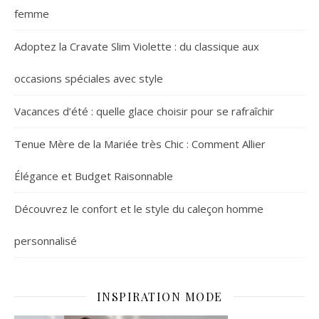
femme
Adoptez la Cravate Slim Violette : du classique aux
occasions spéciales avec style
Vacances d’été : quelle glace choisir pour se rafraîchir
Tenue Mère de la Mariée très Chic : Comment Allier
Élégance et Budget Raisonnable
Découvrez le confort et le style du caleçon homme
personnalisé
INSPIRATION MODE