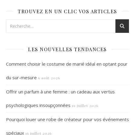
TROUVEZ EN UN CLIC VOS ARTICLES
LES NOUVELLES TENDANCES
Comment choisir le costume de marié idéal en optant pour
du sur-mesure
6 août 2026
Offrir un parfum à une femme : un cadeau aux vertus
psychologiques insoupçonnées
19 juillet 2026
Pourquoi louer une robe de créateur pour vos événements
spéciaux
16 juillet 2026