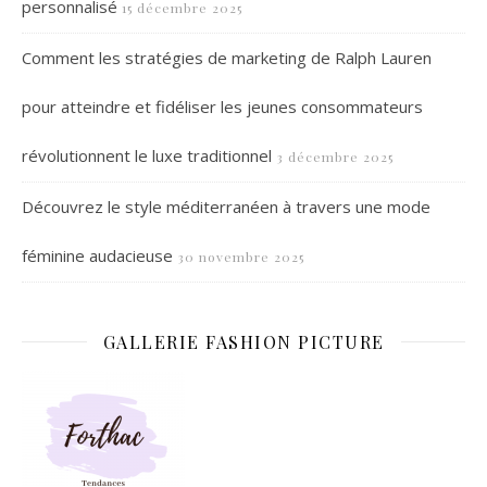
personnalisé
15 décembre 2025
Comment les stratégies de marketing de Ralph Lauren
pour atteindre et fidéliser les jeunes consommateurs
révolutionnent le luxe traditionnel
3 décembre 2025
Découvrez le style méditerranéen à travers une mode
féminine audacieuse
30 novembre 2025
GALLERIE FASHION PICTURE