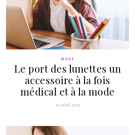
MODE
Le port des lunettes un
accessoire à la fois
médical et à la mode
16 avril 2019