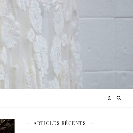
ARTICLES RÉCENTS