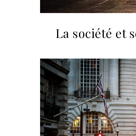
La société et 