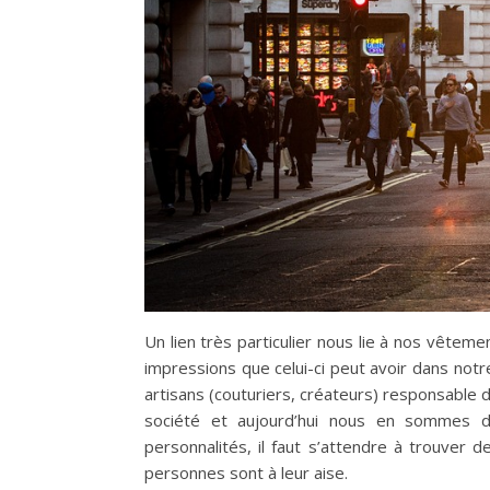
Un lien très particulier nous lie à nos vêt
impressions que celui-ci peut avoir dans notr
artisans (couturiers, créateurs) responsable 
société et aujourd’hui nous en sommes de
personnalités, il faut s’attendre à trouver
personnes sont à leur aise.