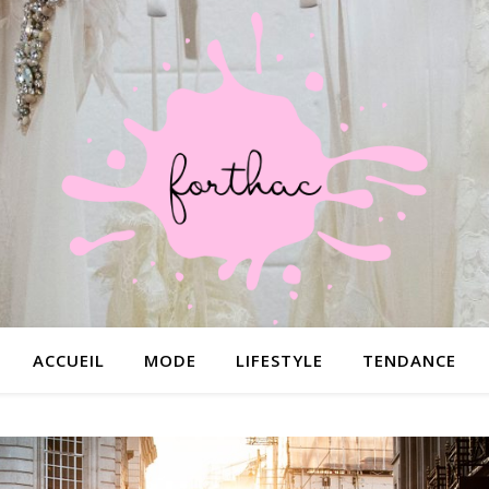
ACCUEIL
MODE
LIFESTYLE
TENDANCE