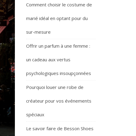
Comment choisir le costume de
marié idéal en optant pour du
sur-mesure
Offrir un parfum à une femme :
un cadeau aux vertus
psychologiques insoupçonnées
Pourquoi louer une robe de
créateur pour vos événements
spéciaux
Le savoir faire de Besson Shoes