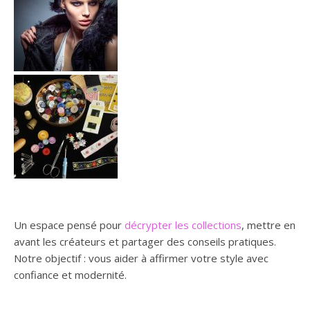
Un espace pensé pour
décrypter les collections
, mettre en
avant les créateurs et partager des conseils pratiques.
Notre objectif : vous aider à affirmer votre style avec
confiance et modernité.