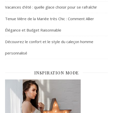
Vacances d’été : quelle glace choisir pour se rafraîchir
Tenue Mère de la Mariée très Chic : Comment Allier
Élégance et Budget Raisonnable
Découvrez le confort et le style du caleçon homme
personnalisé
INSPIRATION MODE