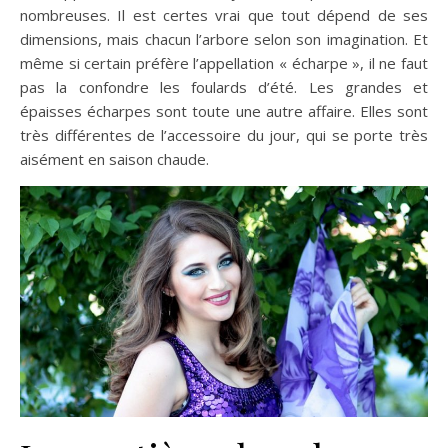
nombreuses. Il est certes vrai que tout dépend de ses
dimensions, mais chacun l’arbore selon son imagination. Et
même si certain préfère l’appellation « écharpe », il ne faut
pas la confondre les foulards d’été. Les grandes et
épaisses écharpes sont toute une autre affaire. Elles sont
très différentes de l’accessoire du jour, qui se porte très
aisément en saison chaude.