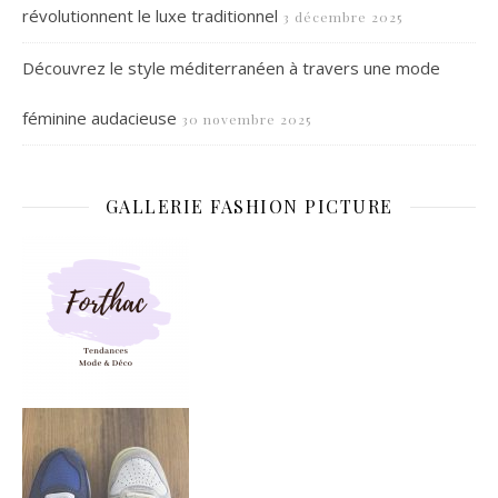
révolutionnent le luxe traditionnel
3 décembre 2025
Découvrez le style méditerranéen à travers une mode
féminine audacieuse
30 novembre 2025
GALLERIE FASHION PICTURE