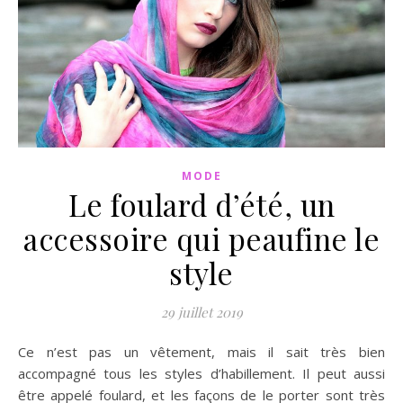
MODE
Le foulard d’été, un
accessoire qui peaufine le
style
29 juillet 2019
Ce n’est pas un vêtement, mais il sait très bien
accompagné tous les styles d’habillement. Il peut aussi
être appelé foulard, et les façons de le porter sont très