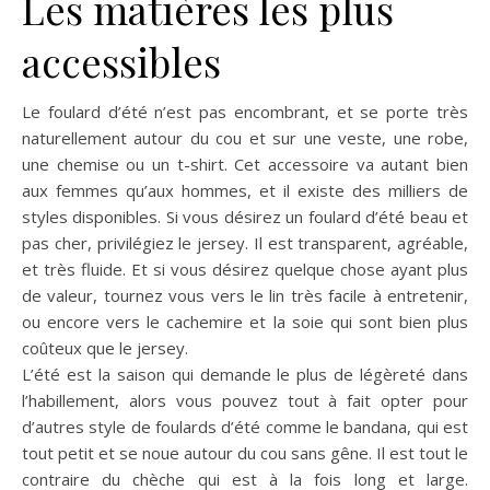
Les matières les plus
accessibles
Le foulard d’été n’est pas encombrant, et se porte très
naturellement autour du cou et sur une veste, une robe,
une chemise ou un t-shirt. Cet accessoire va autant bien
aux femmes qu’aux hommes, et il existe des milliers de
styles disponibles. Si vous désirez un foulard d’été beau et
pas cher, privilégiez le jersey. Il est transparent, agréable,
et très fluide. Et si vous désirez quelque chose ayant plus
de valeur, tournez vous vers le lin très facile à entretenir,
ou encore vers le cachemire et la soie qui sont bien plus
coûteux que le jersey.
L’été est la saison qui demande le plus de légèreté dans
l’habillement, alors vous pouvez tout à fait opter pour
d’autres style de foulards d’été comme le bandana, qui est
tout petit et se noue autour du cou sans gêne. Il est tout le
contraire du chèche qui est à la fois long et large.