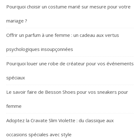
Pourquoi choisir un costume marié sur mesure pour votre
mariage ?
Offrir un parfum à une femme : un cadeau aux vertus
psychologiques insoupçonnées
Pourquoi louer une robe de créateur pour vos événements
spéciaux
Le savoir faire de Besson Shoes pour vos sneakers pour
femme
Adoptez la Cravate Slim Violette : du classique aux
occasions spéciales avec style