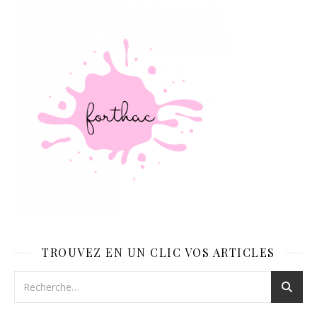
TROUVEZ EN UN CLIC VOS ARTICLES