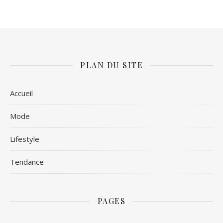
PLAN DU SITE
Accueil
Mode
Lifestyle
Tendance
PAGES